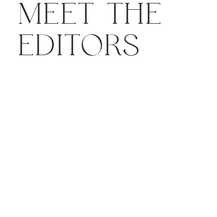
MEET THE
EDITORS