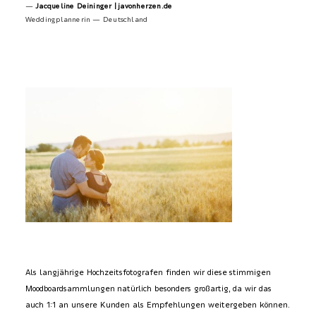
—
Jacqueline Deininger |
javonherzen.de
Weddingplannerin — Deutschland
Als langjährige Hochzeitsfotografen finden wir diese stimmigen
Moodboardsammlungen natürlich besonders großartig, da wir das
auch 1:1 an unsere Kunden als Empfehlungen weitergeben können.