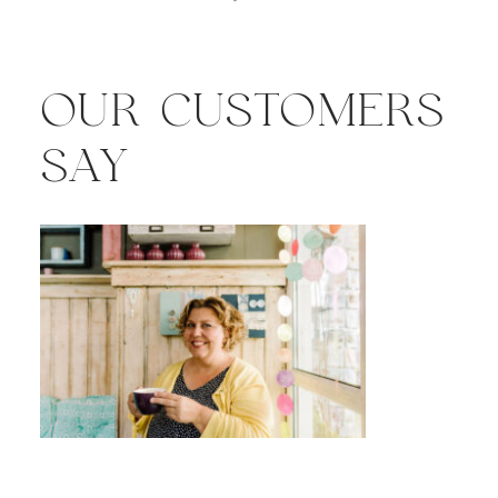
OUR CUSTOMERS
SAY