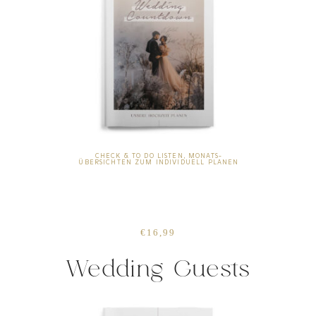
CHECK & TO DO LISTEN, MONATS-
ÜBERSICHTEN ZUM INDIVIDUELL PLANEN
€16,99
Wedding Guests