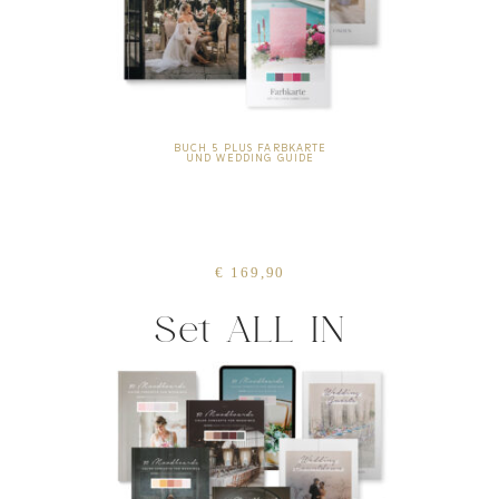
BUCH 5 PLUS FARBKARTE
UND WEDDING GUIDE
€ 169,90
Set ALL IN