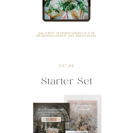
DAS ERSTE INSPIRATIONSBUCH FÜR
WEDDINGPLANNER UND BRAUTPAARE
€37,99
Starter Set