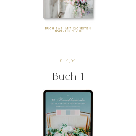
BUCH ZWEI
MIT 120 SEITEN
INSPIRATION PUR
€ 19,99
Buch 1