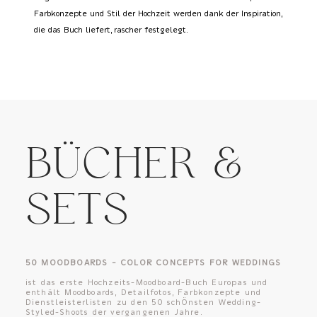
Farbkonzepte und Stil der Hochzeit werden dank der Inspiration,
die das Buch liefert, rascher festgelegt.
BÜCHER &
SETS
50 MOODBOARDS – COLOR CONCEPTS FOR WEDDINGS
ist das erste Hochzeits-Moodboard-Buch Europas und
enthält Moodboards, Detailfotos, Farbkonzepte und
Dienstleisterlisten zu den 50 schÖnsten Wedding-
Styled-Shoots der vergangenen Jahre.