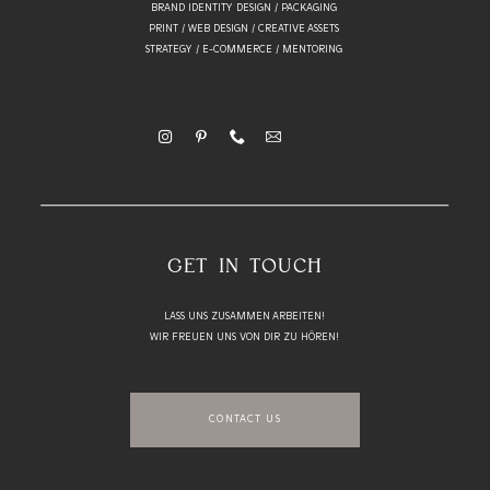
BRAND IDENTITY DESIGN / PACKAGING
PRINT / WEB DESIGN / CREATIVE ASSETS
STRATEGY / E-COMMERCE / MENTORING
GET IN TOUCH
LASS UNS ZUSAMMEN ARBEITEN!
WIR FREUEN UNS VON DIR ZU HÖREN!
CONTACT US