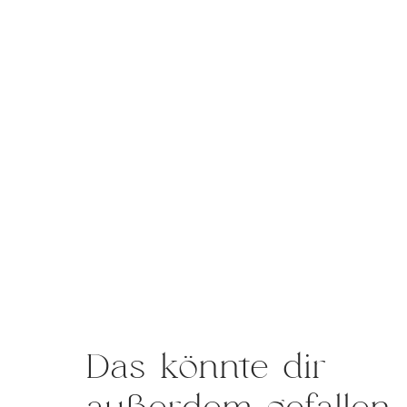
Das könnte dir